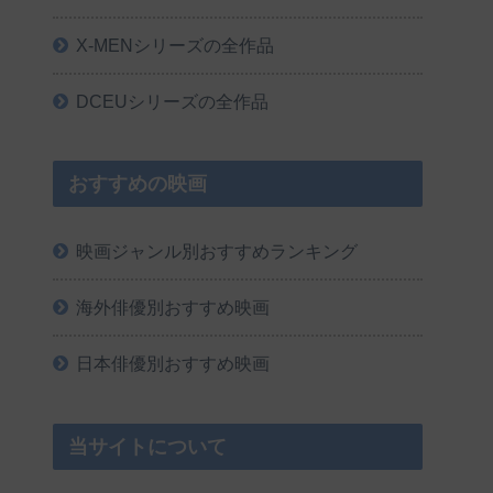
X-MENシリーズの全作品
DCEUシリーズの全作品
おすすめの映画
映画ジャンル別おすすめランキング
海外俳優別おすすめ映画
日本俳優別おすすめ映画
当サイトについて