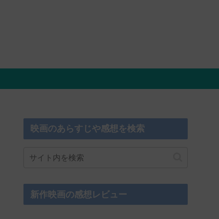
映画のあらすじや感想を検索
新作映画の感想レビュー