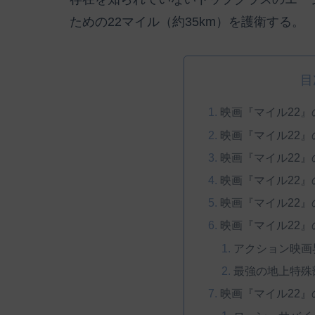
ための22マイル（約35km）を護衛する。
目
映画『マイル22』
映画『マイル22』
映画『マイル22』
映画『マイル22
映画『マイル22
映画『マイル22
アクション映画
最強の地上特殊
映画『マイル22