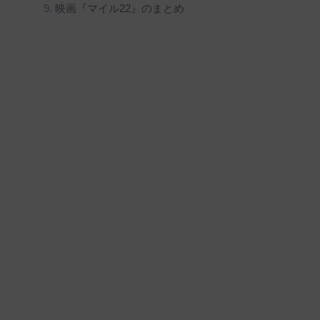
映画『マイル22』のまとめ