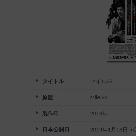
タイトル
マイル22
原題
Mile 22
製作年
2018年
日本公開日
2019年1月18日（