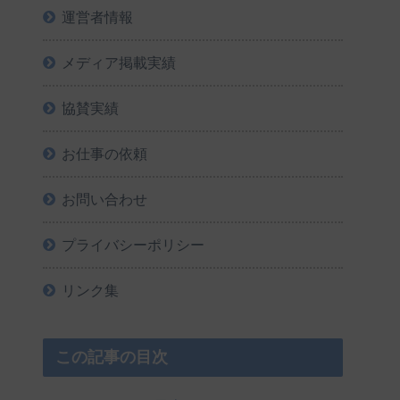
運営者情報
メディア掲載実績
協賛実績
お仕事の依頼
お問い合わせ
プライバシーポリシー
リンク集
この記事の目次