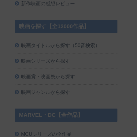
新作映画の感想レビュー
映画を探す【全12000作品】
映画タイトルから探す（50音検索）
映画シリーズから探す
映画賞・映画祭から探す
映画ジャンルから探す
MARVEL・DC【全作品】
MCUシリーズの全作品