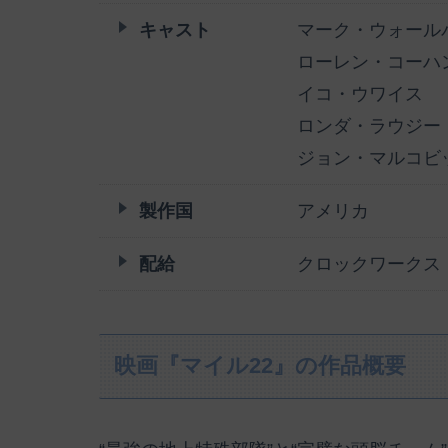
キャスト
マーク・ウォール
ローレン・コーハ
イコ・ウワイス
ロンダ・ラウジー
ジョン・マルコビ
製作国
アメリカ
配給
クロックワークス
映画『マイル22』の作品概要