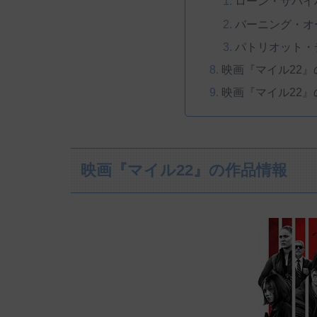
ローン・サバイ
バーニング・オ
パトリオット・
映画『マイル22
映画『マイル22』
映画『マイル22』の作品情報