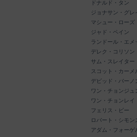
ドナルド・タン
ジョナサン・グレ
マシュー・ローズ
ジャド・ペイン
ランドール・エメ
デレク・コリソン
サム・スレイター
スコット・カーメ
デビッド・バーノ
ワン・チョンジュ
ワン・チョンレイ
フェリス・ビー
ロバート・シモン
アダム・フォーゲ