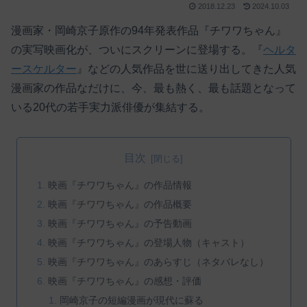
2018.12.23
2024.10.03
漫画家・岡崎京子原作の94年発表作品『チワワちゃん』
の実写映画化が、ついにスクリーンに登場する。『
ヘルタ
ースケルター
』などの人気作品を世に送り出してきた人気
漫画家の作品なだけに、今、最も熱く、最も話題となって
いる20代の若手実力派俳優が集結する。
目次
映画『チワワちゃん』の作品情報
映画『チワワちゃん』の作品概要
映画『チワワちゃん』の予告動画
映画『チワワちゃん』の登場人物（キャスト）
映画『チワワちゃん』のあらすじ（ネタバレなし）
映画『チワワちゃん』の感想・評価
岡崎京子の短編漫画が現代に蘇る