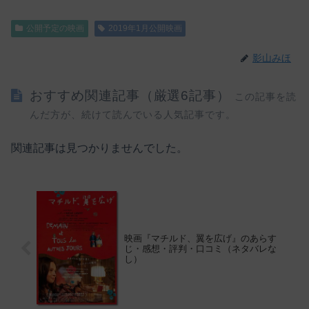
公開予定の映画
2019年1月公開映画
影山みほ
おすすめ関連記事（厳選6記事）
この記事を読
んだ方が、続けて読んでいる人気記事です。
関連記事は見つかりませんでした。
映画『マチルド、翼を広げ』のあらす
じ・感想・評判・口コミ（ネタバレな
し）