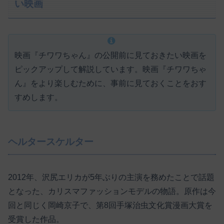
い映画
映画『チワワちゃん』の公開前に見ておきたい映画を
ピックアップして解説しています。映画『チワワちゃ
ん』をより楽しむために、事前に見ておくことをおす
すめします。
ヘルタースケルター
2012年、沢尻エリカが5年ぶりの主演を務めたことで話題
となった、カリスマファッションモデルの物語。原作は今
回と同じく岡崎京子で、第8回手塚治虫文化賞漫画大賞を
受賞した作品。