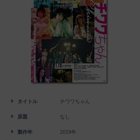
タイトル
チワワちゃん
原題
なし
製作年
2019年