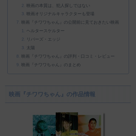
映画の本質は、犯人探しではない
映画オリジナルキャラクターも登場
映画『チワワちゃん』の公開前に見ておきたい映画
ヘルタースケルター
リバーズ・エッジ
太陽
映画『チワワちゃん』の評判・口コミ・レビュー
映画『チワワちゃん』のまとめ
映画『チワワちゃん』の作品情報