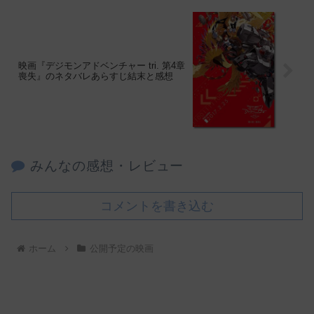
映画『デジモンアドベンチャー tri. 第4章
喪失』のネタバレあらすじ結末と感想
みんなの感想・レビュー
コメントを書き込む
ホーム
公開予定の映画