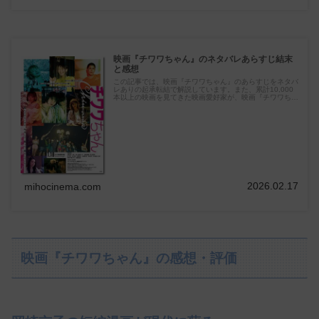
映画『チワワちゃん』のネタバレあらすじ結末
と感想
この記事では、映画『チワワちゃん』のあらすじをネタバ
レありの起承転結で解説しています。また、累計10,000
本以上の映画を見てきた映画愛好家が、映画『チワワちゃ
ん』を見た人におすすめの映画5選も紹介しています。
2026.02.17
mihocinema.com
映画『チワワちゃん』の感想・評価