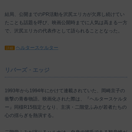
結局、公開までのPR活動を沢尻エリカが欠席し続けてい
たことも話題を呼び、映画公開時までに人気は高まる一方
で、沢尻エリカの代表作として語られることとなった。
ヘルタースケルター
詳細
リバーズ・エッジ
1993年から1994年にかけて連載されていた、岡崎京子の
衝撃の青春物語。映画化された際は、『ヘルタースケルタ
ー』同様R15指定となり、主演・二階堂ふみが若者たちの
心の揺らぎを熱演する。