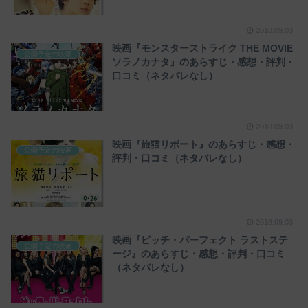
2018.09.03
映画『モンスターストライク THE MOVIE
公開予定の映画
ソラノカナタ』のあらすじ・感想・評判・
口コミ（ネタバレなし）
2018.09.03
映画『旅猫リポート』のあらすじ・感想・
公開予定の映画
評判・口コミ（ネタバレなし）
2018.09.03
映画『ピッチ・パーフェクト ラストステ
公開予定の映画
ージ』のあらすじ・感想・評判・口コミ
（ネタバレなし）