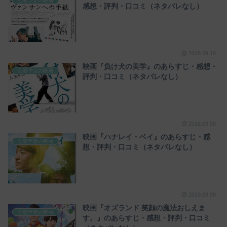
公開予定の映画
感想・評判・口コミ（ネタバレなし）
2018.09.10
映画『負け犬の美学』のあらすじ・感想・
公開予定の映画
評判・口コミ（ネタバレなし）
2018.09.09
映画『ハナレイ・ベイ』のあらすじ・感
公開予定の映画
想・評判・口コミ（ネタバレなし）
2018.09.09
映画『オズランド 笑顔の魔法おしえま
公開予定の映画
す。』のあらすじ・感想・評判・口コミ