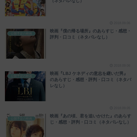
（ネタバレなし）
2018.09.06
映画『僕の帰る場所』のあらすじ・感想・
公開予定の映画
評判・口コミ（ネタバレなし）
2018.09.06
映画『LBJ ケネディの意志を継いだ男』
公開予定の映画
のあらすじ・感想・評判・口コミ（ネタバ
レなし）
2018.09.05
映画『あの頃、君を追いかけた』のあらす
公開予定の映画
じ・感想・評判・口コミ（ネタバレなし）