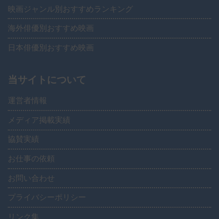
映画ジャンル別おすすめランキング
海外俳優別おすすめ映画
日本俳優別おすすめ映画
当サイトについて
運営者情報
メディア掲載実績
協賛実績
お仕事の依頼
お問い合わせ
プライバシーポリシー
リンク集