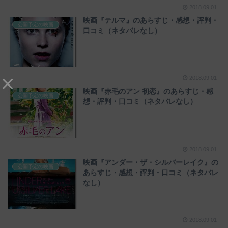
2018.09.01
映画『テルマ』のあらすじ・感想・評判・
公開予定の映画
口コミ（ネタバレなし）
2018.09.01
映画『赤毛のアン 初恋』のあらすじ・感
公開予定の映画
想・評判・口コミ（ネタバレなし）
2018.09.01
映画『アンダー・ザ・シルバーレイク』の
公開予定の映画
あらすじ・感想・評判・口コミ（ネタバレ
なし）
2018.09.01