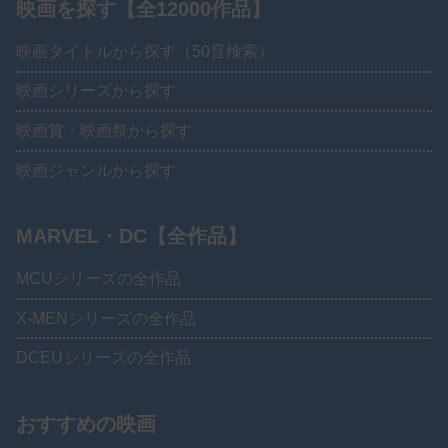
映画を探す【全12000作品】
映画タイトルから探す（50音検索）
映画シリーズから探す
映画賞・映画祭から探す
映画ジャンルから探す
MARVEL・DC【全作品】
MCUシリーズの全作品
X-MENシリーズの全作品
DCEUシリーズの全作品
おすすめの映画